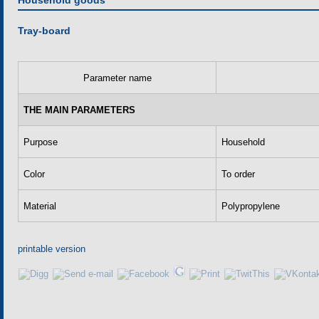
Household goods
Tray-board
P
arameter name
THE MAIN PARAMETERS
Purpose
Household
Color
To order
Material
Polypropylene
printable version